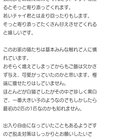
るとそっと寄り添ってくれます。
若いチャイ君とは走り回ったりもします。
そっと寄り添ってたくさん甘えさせてくれる
と嬉しいです。
このお家の猫たちは基本みんな触れて人に慣
れています。
おそらく増えてしまってからもご飯は欠かさ
ず与え、可愛がっていたのかと思います。極
端に痩せたりはしていません。
ほとんどが白猫でしたがその中で珍しく黒白
で、一番大きい子のようなのでもしかしたら
最初の2匹の1匹なのかも知れません。
出入り自由になっていたこともあるようです
ので脱走対策はしっかりとお願いしたいで