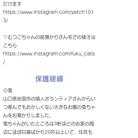
だけます
https://www.instagram.com/yatch101
3/
▽むつこちゃんの前預かりさん宅での様子は
こちら
https://www.instagram.com/fuku_cats
/
保護経緯
◎雪
山口県岩国市の個人ボランティアさんからい
つ産んでもおかしくない大きなお腹の雪ちゃ
んをお預かりしました。
雪ちゃんがいたところは3軒ほどのお家の周
辺にほぼ白猫ばかり20匹以上いて、住民も