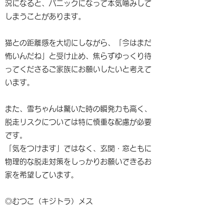
況になると、パニックになって本気噛みして
しまうことがあります。
猫との距離感を大切にしながら、「今はまだ
怖いんだね」と受け止め、焦らずゆっくり待
ってくださるご家族にお願いしたいと考えて
います。
また、雪ちゃんは驚いた時の瞬発力も高く、
脱走リスクについては特に慎重な配慮が必要
です。
「気をつけます」ではなく、玄関・窓ともに
物理的な脱走対策をしっかりお願いできるお
家を希望しています。
◎むつこ（キジトラ）メス