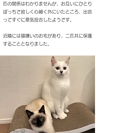
匹の関係はわかりませんが、お互いにひとり
ぼっちで寂しく心細く外にいたところ、出会
ってすぐに意気投合したようです。
近隣には猫嫌いのお宅があり、二匹共に保護
することとなりました。