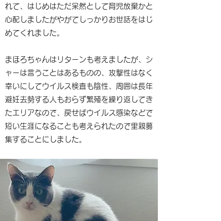
れて、はじめはただ呆然として育児放棄かと
心配しましたがやがてしっかりお世話をはじ
めてくれました。
まほろちゃんはリターンも考えましたが、シ
ャーは言うことはあるものの、攻撃性はなく
幸いにしてウイルス検査も陰性、周囲は長年
避妊去勢する人もおらず繁殖を繰り返してき
たエリアなので、戻せばウイルス感染などで
短い生涯になることも考えられたので里親募
集することにしました。