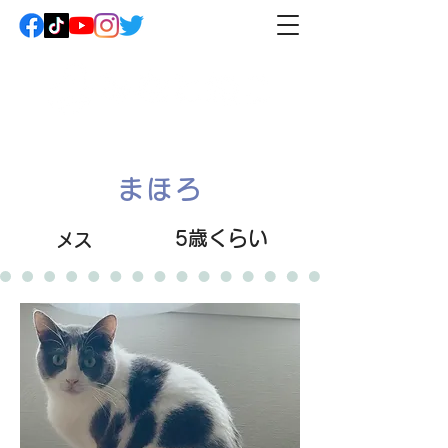
まほろ
5歳くらい
メス