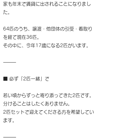
家も年末で賃貸に出されることになりまし
た。
64匹のうち、譲渡・他団体の引受・看取り
を経て現在36匹。
その中に、今年17歳になる2匹がいます。
⸻
■ 必ず「2匹一緒」で
若い頃からずっと寄り添ってきた2匹です。
分けることはしたくありません。
2匹セットで迎えてくださる方を希望してい
ます。
⸻