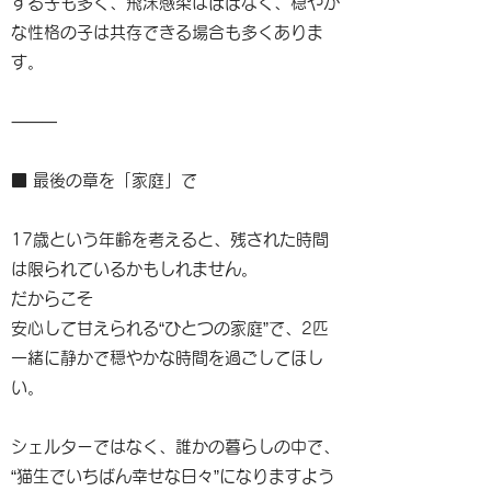
する子も多く、飛沫感染はほぼなく、穏やか
な性格の子は共存できる場合も多くありま
す。
⸻
■ 最後の章を「家庭」で
17歳という年齢を考えると、残された時間
は限られているかもしれません。
だからこそ
安心して甘えられる“ひとつの家庭”で、2匹
一緒に静かで穏やかな時間を過ごしてほし
い。
シェルターではなく、誰かの暮らしの中で、
“猫生でいちばん幸せな日々”になりますよう