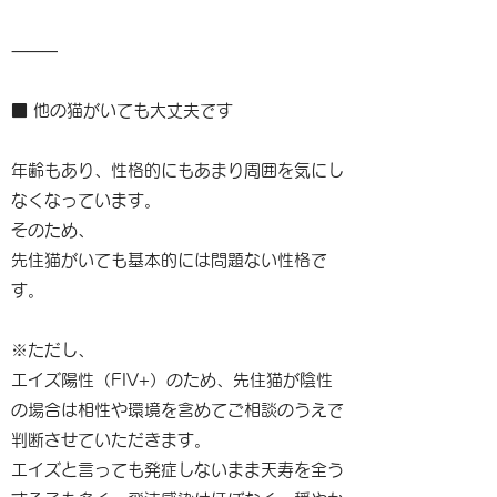
⸻
■ 他の猫がいても大丈夫です
年齢もあり、性格的にもあまり周囲を気にし
なくなっています。
そのため、
先住猫がいても基本的には問題ない性格で
す。
※ただし、
エイズ陽性（FIV+）のため、先住猫が陰性
の場合は相性や環境を含めてご相談のうえで
判断させていただきます。
エイズと言っても発症しないまま天寿を全う