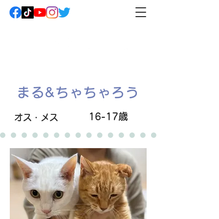
まる&ちゃちゃろう
16-17歳
オス・メス