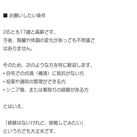
■ お願いしたい条件
2匹とも17歳と高齢です。
今後、腎臓や体調の変化があっても不思議で
はありません。
そのため、次のような方を特に歓迎します。
• 自宅での点滴（補液）に抵抗がない方
• 投薬や通院の管理ができる方
• シニア猫、または看取りの経験がある方
とはいえ、
「経験はないけれど、挑戦してみたい」
という方でも大丈夫です。