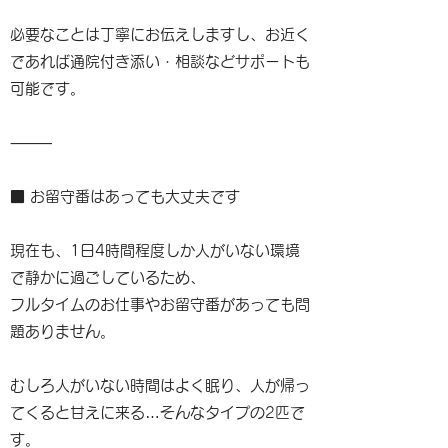
必要なことは丁寧にお伝えしますし、お近く
であれば通院付き添い・相談などサポートも
可能です。
⸻
■ お留守番はあっても大丈夫です
現在も、1日4時間程度しか人がいない環境
で静かに過ごしているため、
フルタイムのお仕事やお留守番があっても問
題ありません。
むしろ人がいない時間はよく眠り、人が帰っ
てくると甘えに来る…そんなタイプの2匹で
す。