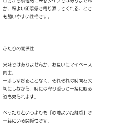
自分から積極的に来るタイプではありません
が、程よい距離感で寄り添ってくれる、とて
も飼いやすい性格です。
⸻
ふたりの関係性
兄妹ではありませんが、お互いにマイペース
同士。
干渉しすぎることなく、それぞれの時間を大
切にしながら、時には寄り添って一緒に眠る
姿も見られます。
べったりというよりも「心地よい距離感」で
一緒にいる関係性です。