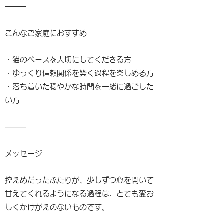
⸻
こんなご家庭におすすめ
・猫のペースを大切にしてくださる方
・ゆっくり信頼関係を築く過程を楽しめる方
・落ち着いた穏やかな時間を一緒に過ごした
い方
⸻
メッセージ
控えめだったふたりが、少しずつ心を開いて
甘えてくれるようになる過程は、とても愛お
しくかけがえのないものです。