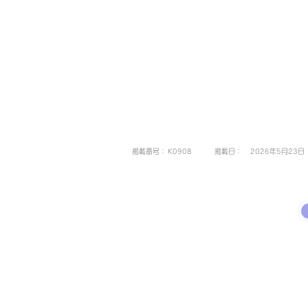
掲載番号：
K0908
掲載日：
2026年5月23日