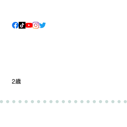
ねこについて
もっと見る
2歳