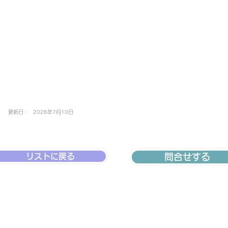
更新日：
2026年7月10日
リストに戻る
問合せする