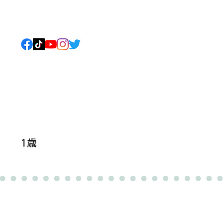
ねこについて
もっと見る
1歳