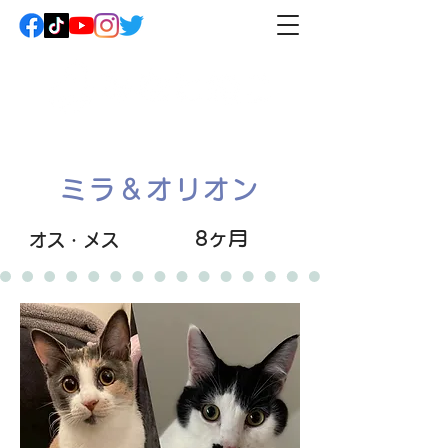
ミラ＆オリオン
8ヶ月
オス・メス