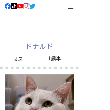
ドナルド
1歳半
オス