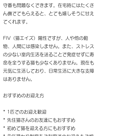
守番も問題なくできます。在宅時にはたくさ
ん撫でてもらえると、とても嬉しそうに甘え
てくれます。
FIV（猫エイズ）陽性ですが、人や他の動
物、人間には感染しません。また、ストレス
の少ない室内生活を送ることで発症せずに寿
命を全うする猫も少なくありません。現在も
元気に生活しており、日常生活に大きな支障
はありません。
おすすめのお迎え方
* 1匹でのお迎え歓迎
* 先住猫さんのお友達にもおすすめ
* 初めて猫を迎える方にもおすすめ