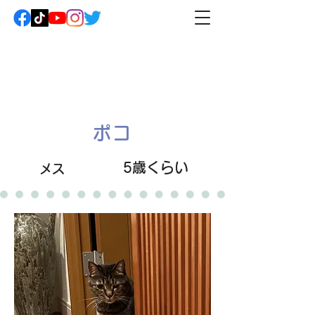
ポコ
5歳くらい
メス