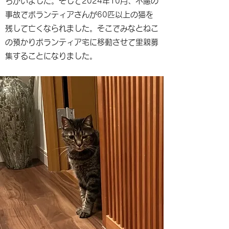
ちがいました。そして2024年10月、不慮の
事故でボランティアさんが60匹以上の猫を
残して亡くなられました。そこでみなとねこ
の預かりボランティア宅に移動させて里親募
集することになりました。