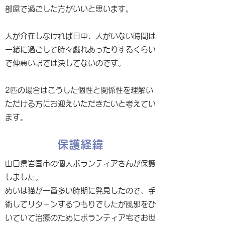
部屋で過ごした方がいいと思います。
人が介在しなければ日中、人がいない時間は
一緒に過ごして時々戯れあったりするくらい
で仲悪い訳では決してないのです。
2匹の場合はこうした個性と関係性を理解い
ただける方にお迎えいただきたいと考えてい
ます。
保護経緯
山口県岩国市の個人ボランティアさんが保護
しました。
めいは猫が一番多い時期に発見したので、手
術してリターンするつもりでしたが風邪をひ
いていて治療のためにボランティア宅でお世