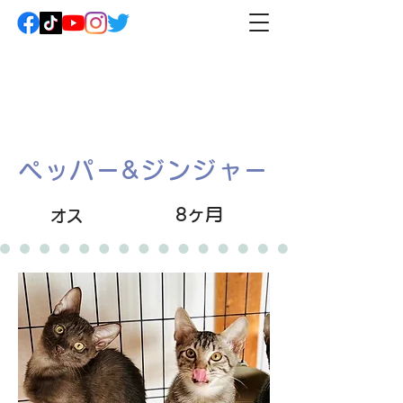
ペッパー&ジンジャー
8ヶ月
オス