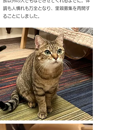
族以外の人でもなでさせてくれるまでに。体
調も人慣れも万全となり、里親募集を再開す
ることにしました。