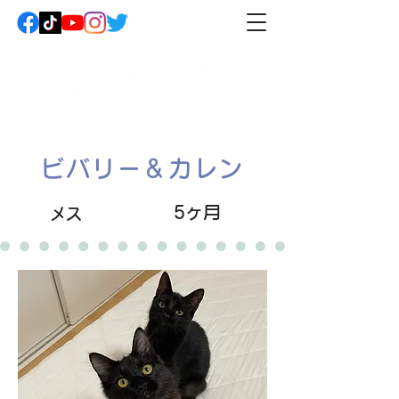
ビバリー＆カレン
5ヶ月
メス