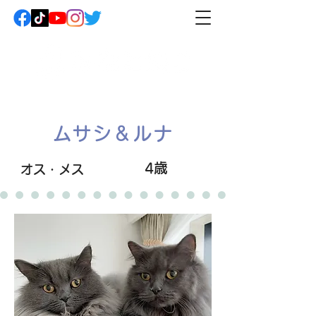
ムサシ＆ルナ
4歳
オス・メス