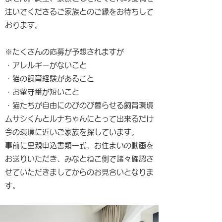
注いでくださるご家族とのご縁をお待ちして
おります。
※たくさんの応募が予想されますが
・アレルギーがないこと
・猫の飼育経験があること
・お留守番が短いこと
・猫たちが自由にのびのび暮らせる飼育環境
ムサシくんとルナちゃんにとって出来るだけ
今の環境に近いご家族を探しています。
事前に里親申込書類一式、お住まいの動画を
お送りいただき、みなとねこ側で諸々確認さ
せていただきましてからのお見合いとなりま
す。