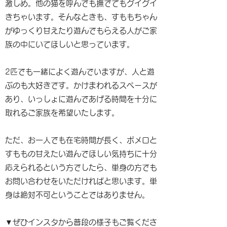
激しめ。他の猫を呼んでも撫でてもグイグイ
きちゃいます。そんなときも、すももちゃん
がゆっくり甘えたり遊んでもらえる人がご家
族の中にいてほしいと思っています。
2匹でも一緒によく遊んでいますが、人と遊
ぶのも大好きです。かけまわれるスペースが
あり、いっしょに遊んであげる時間を十分に
取れるご家族を希望いたします。
ただ、お一人でも在宅時間が長く、ポメロと
すももの甘えたい遊んでほしい気持ちに十分
応えられるという方でしたら、単身の方でも
お問い合わせをいただければと思います。単
身は絶対不可ということではありません。
▼ぜひインスタから普段の様子もご覧くださ