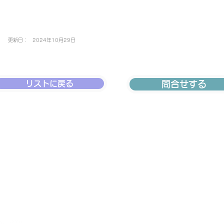
更新日：
2024年10月29日
リストに戻る
問合せする