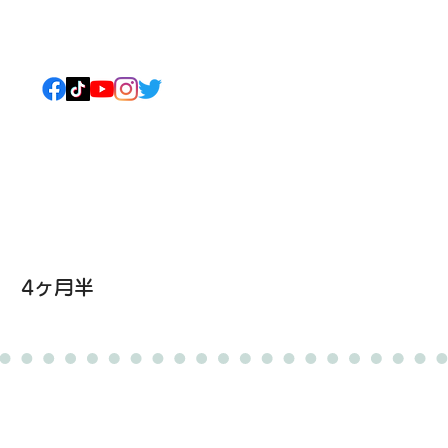
ねこについて
もっと見る
4ヶ月半