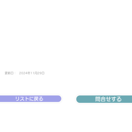
更新日：
2024年11月29日
リストに戻る
問合せする