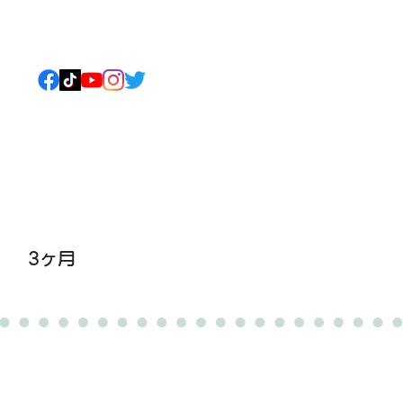
ねこについて
もっと見る
3ヶ月