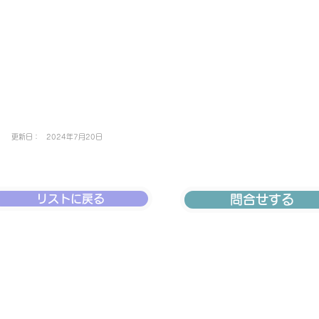
更新日：
2024年7月20日
リストに戻る
問合せする