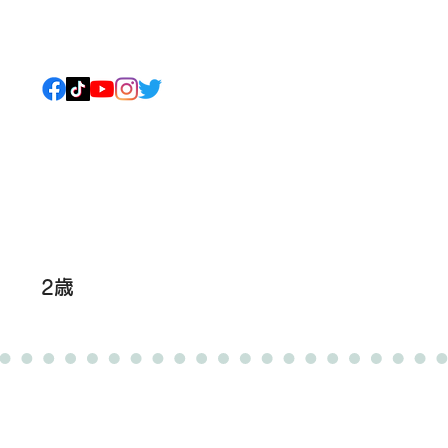
ねこについて
もっと見る
2歳