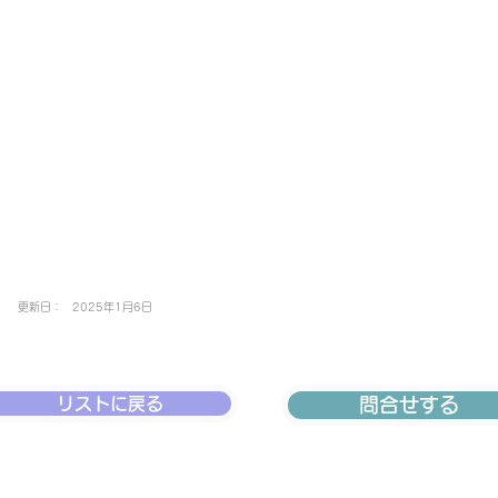
更新日：
2025年1月6日
リストに戻る
問合せする