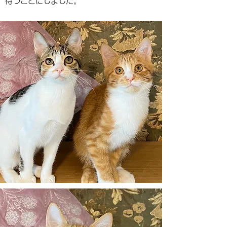
待つことにしました。