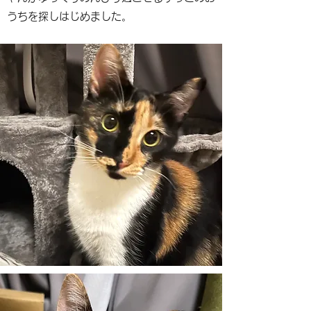
うちを探しはじめました。