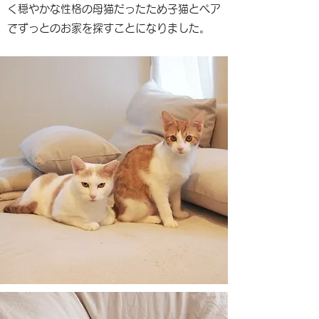
く穏やかな性格の母猫だったため子猫とペア
でずっとのお家を探すことになりました。