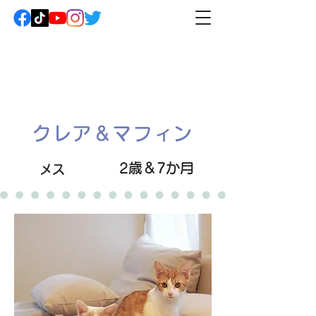
クレア＆マフィン
2歳＆7か月
メス