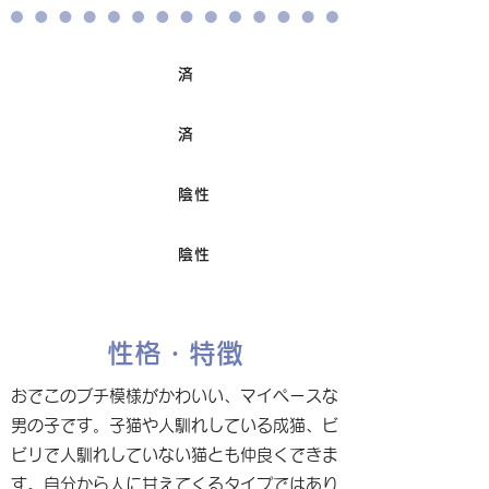
済
ワクチン接種
済
避妊/去勢手術
陰性
FIV
陰性
Felv
性格・特徴
おでこのブチ模様がかわいい、マイペースな
男の子です。子猫や人馴れしている成猫、ビ
ビリで人馴れしていない猫とも仲良くできま
す。自分から人に甘えてくるタイプではあり