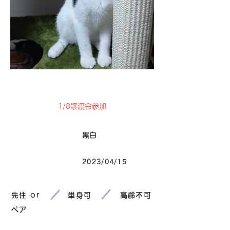
卒業
1/8譲渡会参加
毛色
黒白
2023/04/15
生まれ
先住 or
単身可
高齢不可
ペア