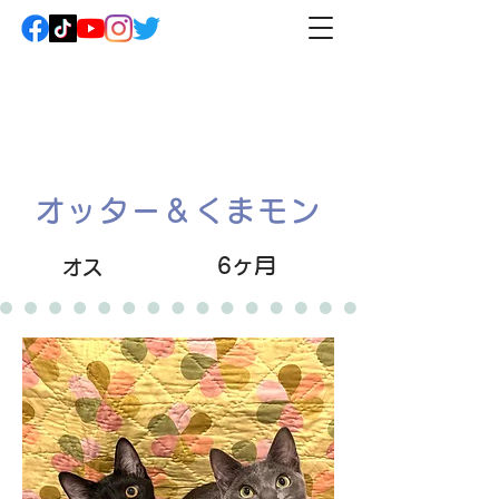
オッター＆くまモン
6ヶ月
オス