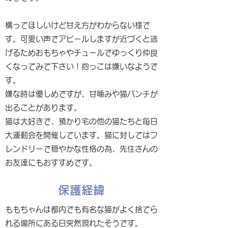
構ってほしいけど甘え方がわからない様で
す。可愛い声でアピールしますが近づくと逃
げるためおもちゃやチュールでゆっくり仲良
くなってみて下さい！抱っこは嫌いなようで
す。
嫌な時は優しめですが、甘噛みや猫パンチが
出ることがあります。
猫は大好きで、預かり宅の他の猫たちと毎日
大運動会を開催しています。猫に対してはフ
レンドリーで穏やかな性格の為、先住さんの
お友達にもおすすめです。
保護経緯
ももちゃんは都内でも有名な猫がよく捨てら
れる場所にある日突然現れたそうです。