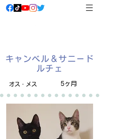
キャンベル＆サニード
ルチェ
5ヶ月
オス・メス