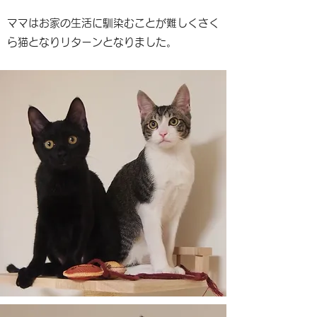
ママはお家の生活に馴染むことが難しくさく
ら猫となりリターンとなりました。