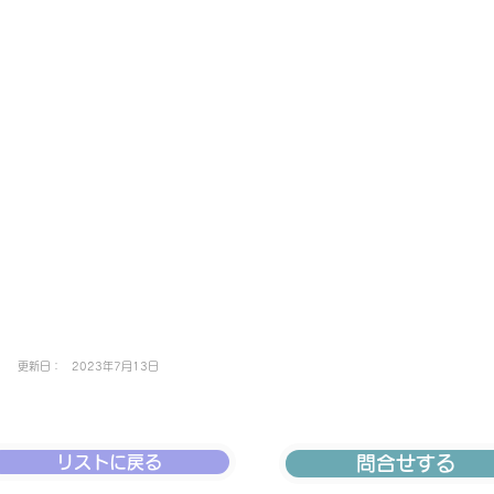
更新日：
2023年7月13日
リストに戻る
問合せする