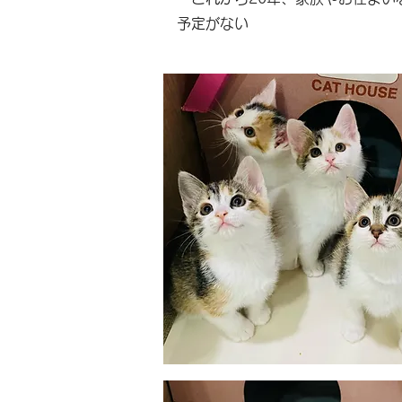
予定がない