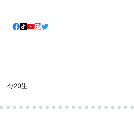
ねこについて
もっと見る
4/20生