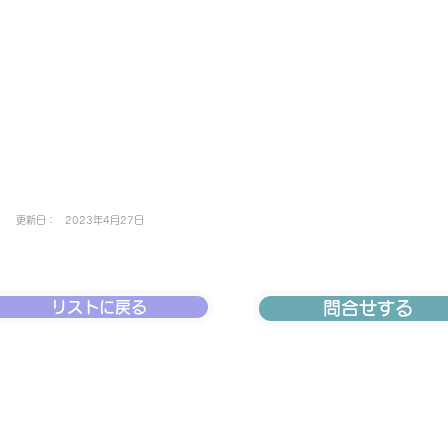
更新日：
2023年4月27日
リストに戻る
問合せする