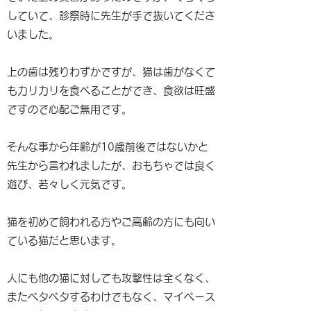
していて、診察時に先生が手で抜いてくださ
いました。
上の歯は残りわずかですが、猫は歯がなくて
もカリカリを食べることができ、食欲は旺盛
ですので心配ご無用です。
そんな事から年齢が10歳前後ではないかと
先生から言われましたが、おもちゃでは良く
遊び、若々しく元気です。
猫を初めて飼われる方やご高齢の方にも向い
ている猫だと思います。
人にも他の猫に対しても攻撃性は全くなく、
またベタベタするわけでもなく、マイペース