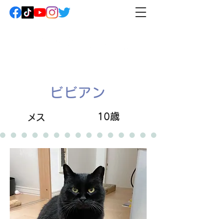
ビビアン
10歳
メス