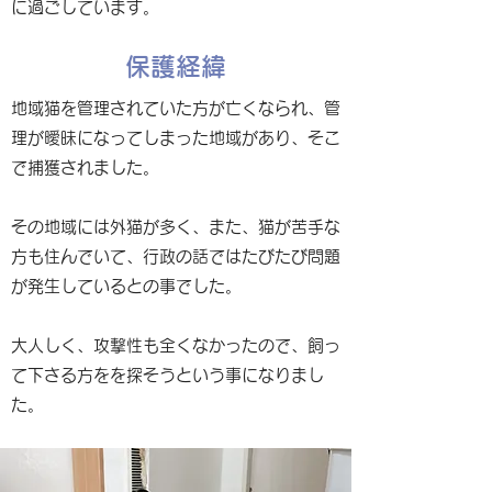
に過ごしています。
保護経緯
地域猫を管理されていた方が亡くなられ、管
理が曖昧になってしまった地域があり、そこ
で捕獲されました。
その地域には外猫が多く、また、猫が苦手な
方も住んでいて、行政の話ではたびたび問題
が発生しているとの事でした。
大人しく、攻撃性も全くなかったので、飼っ
て下さる方をを探そうという事になりまし
た。