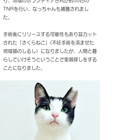
り、地域のボランティアさんが約50匹の
TNRを行い、なっちゃんも捕獲されまし
た。
手術後にリリースする可能性もあり耳カット
された「さくらねこ」(不妊手術を済ませた
地域猫のしるし）になりましたが、人間と暮
らしていけそうということで里親探しをする
ことになりました。