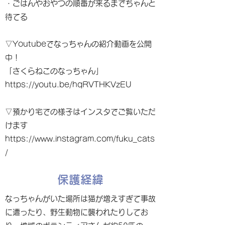
・ごはんやおやつの順番が来るまでちゃんと
待てる
▽Youtubeでなっちゃんの紹介動画を公開
中！
「さくらねこのなっちゃん」
https://youtu.be/hqRVTHKVzEU
▽預かり宅での様子はインスタでご覧いただ
けます
https://www.instagram.com/fuku_cats
/
保護経緯
なっちゃんがいた場所は猫が増えすぎて事故
に遭ったり、野生動物に襲われたりしてお