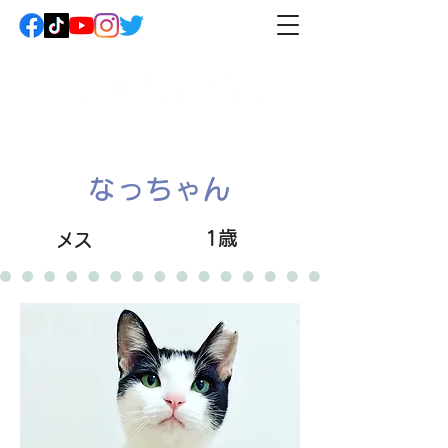
なっちゃん
1歳
メス