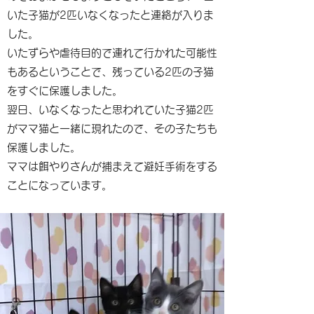
いた子猫が2匹いなくなったと連絡が入りま
した。
いたずらや虐待目的で連れて行かれた可能性
もあるということで、残っている2匹の子猫
をすぐに保護しました。
翌日、いなくなったと思われていた子猫2匹
がママ猫と一緒に現れたので、その子たちも
保護しました。
ママは餌やりさんが捕まえて避妊手術をする
ことになっています。