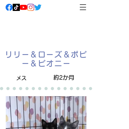
リリー＆ローズ＆ポピ
ー＆ピオニー
約2か月
メス