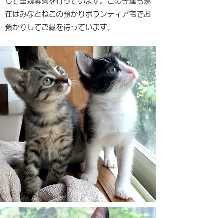
して里親募集を行っています。この子達も現
在はみなとねこの預かりボランティア宅でお
預かりしてご縁を待っています。