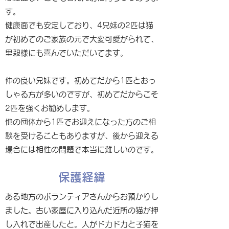
す。
健康面でも安定しており、4兄妹の2匹は猫
が初めてのご家族の元で大変可愛がられて、
里親様にも喜んでいただいてます。
仲の良い兄妹です。初めてだから1匹とおっ
しゃる方が多いのですが、初めてだからこそ
2匹を強くお勧めします。
他の団体から1匹でお迎えになった方のご相
談を受けることもありますが、後から迎える
場合には相性の問題で本当に難しいのです。
保護経緯
ある地方のボランティアさんからお預かりし
ました。古い家屋に入り込んだ近所の猫が押
し入れで出産したと。人がドカドカと子猫を