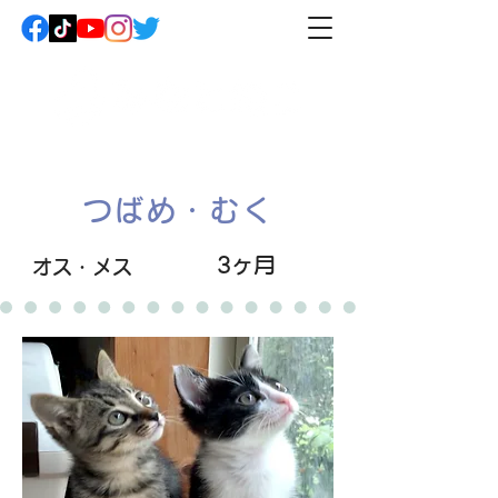
つばめ・むく
3ヶ月
オス・メス