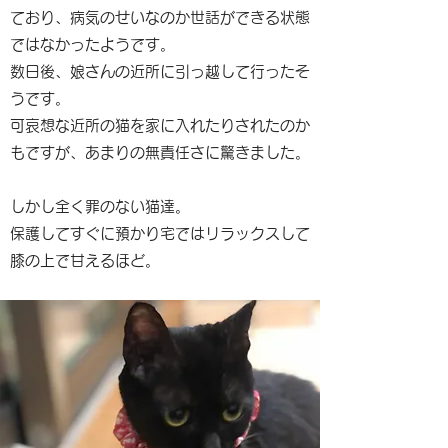
ており、病気のせいなのか世話ができる状態
ではなかったようです。
数日後、娘さんの近所に引っ越して行ったそ
うです。
可哀想な近所の猫を家に入れたりされたのか
もですが、あまりの無責任さに驚きました。
しかし全く罪のない猫達。
保護してすぐに預かり宅ではリラックスして
膝の上で甘えるほど。