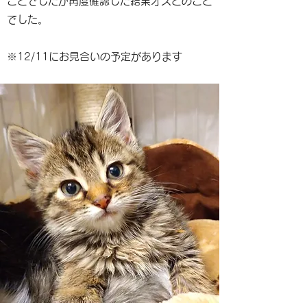
ことでしたが再度確認した結果オスとのこと
でした。
※12/11にお見合いの予定があります