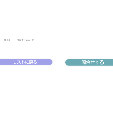
更新日：
2021年4月12日
リストに戻る
問合せする