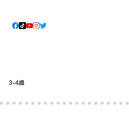
ねこについて
もっと見る
3-4歳