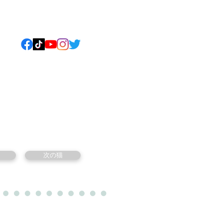
ねこについて
もっと見る
次の猫