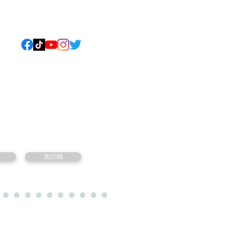
ねこについて
もっと見る
次の猫