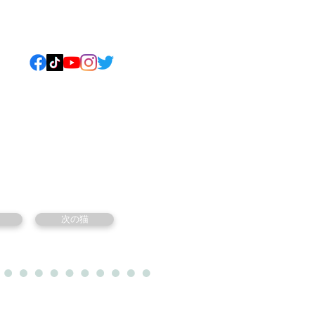
ねこについて
もっと見る
次の猫