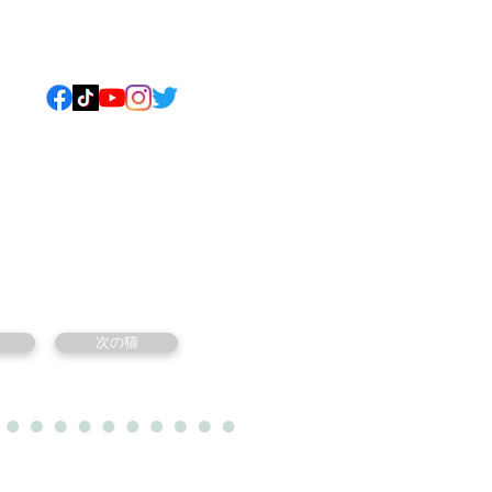
ねこについて
もっと見る
次の猫