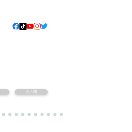
ねこについて
もっと見る
次の猫