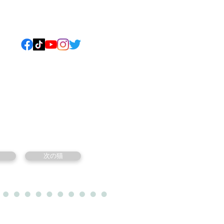
ねこについて
もっと見る
次の猫