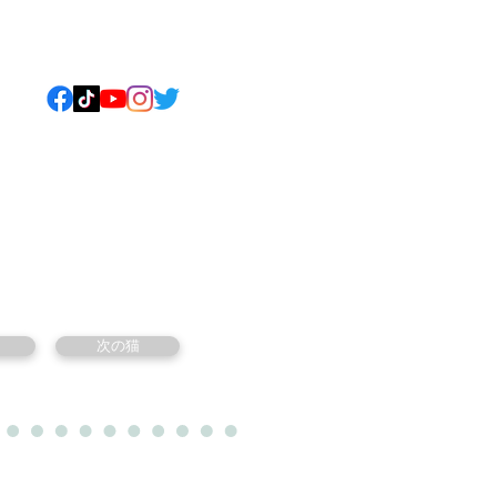
ねこについて
もっと見る
次の猫