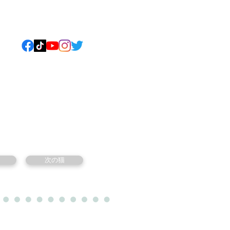
ねこについて
もっと見る
次の猫