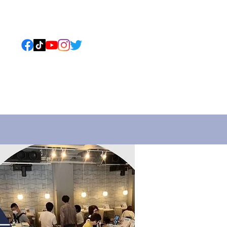
ねこについて
もっと見る