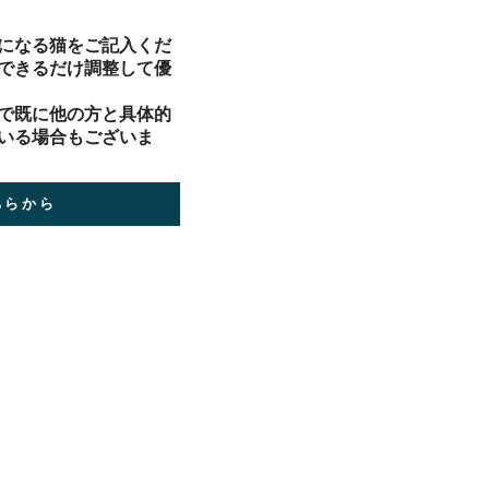
気になる猫をご記入くだ
できるだけ調整して優
で既に他の方と具体的
いる場合もございま
ちらから