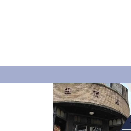
ホーム
譲渡会