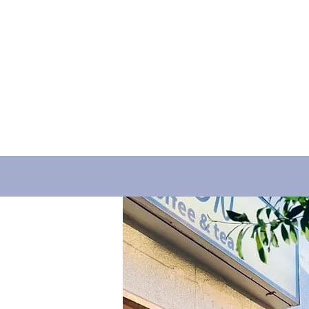
ホーム
譲渡会