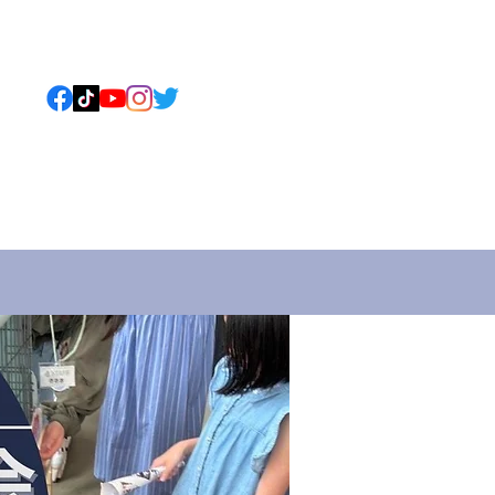
ねこについて
もっと見る