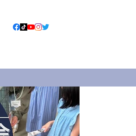
ねこについて
もっと見る