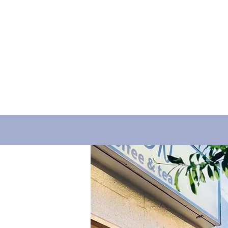
ホーム
譲渡会