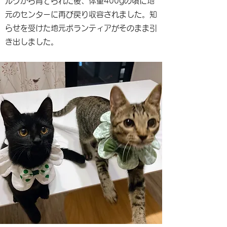
ルクから育てられた後、体重400gの頃に地
元のセンターに再び戻り収容されました。知
らせを受けた地元ボランティアがそのまま引
き出しました。