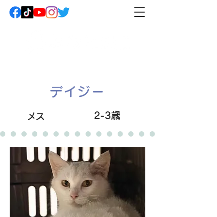
デイジー
2-3歳
メス